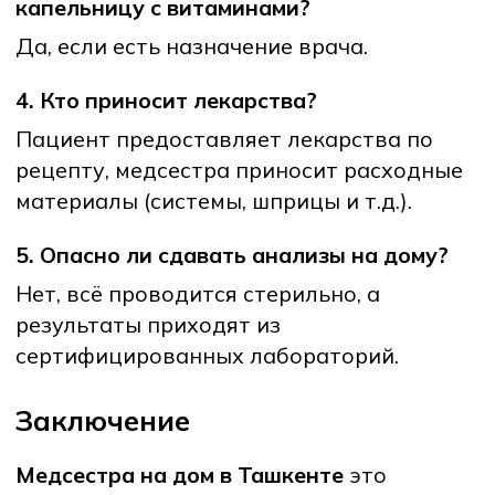
©Все права защищены 2025.