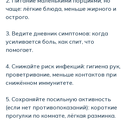
2. Питание маленькими порциями, но
чаще: лёгкие блюда, меньше жирного и
острого.
3. Ведите дневник симптомов: когда
усиливается боль, как спит, что
помогает.
4. Снижайте риск инфекций: гигиена рук,
проветривание, меньше контактов при
снижённом иммунитете.
5. Сохраняйте посильную активность
(если нет противопоказаний): короткие
прогулки по комнате, лёгкая разминка.