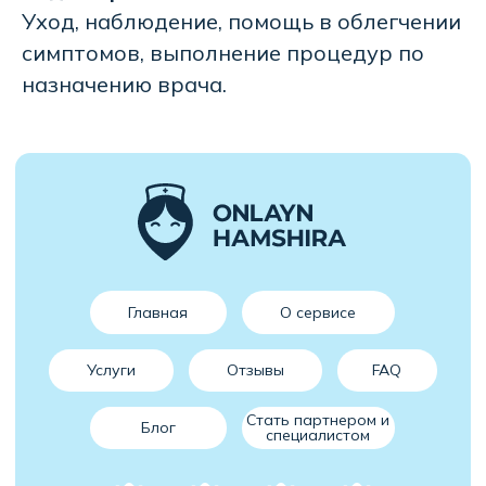
Уход, наблюдение, помощь в облегчении
симптомов, выполнение процедур по
назначению врача.