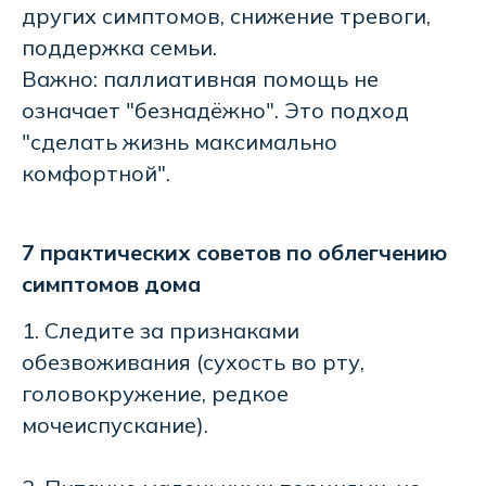
других симптомов, снижение тревоги,
поддержка семьи.
Важно: паллиативная помощь не
означает "безнадёжно". Это подход
"сделать жизнь максимально
комфортной".
7 практических советов по облегчению
симптомов дома
1. Следите за признаками
обезвоживания (сухость во рту,
головокружение, редкое
мочеиспускание).