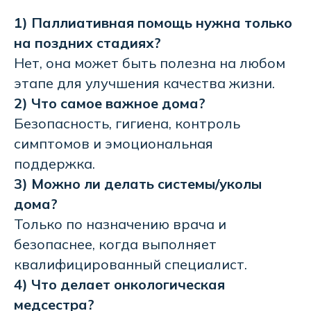
1) Паллиативная помощь нужна только
на поздних стадиях?
Нет, она может быть полезна на любом
этапе для улучшения качества жизни.
2) Что самое важное дома?
Безопасность, гигиена, контроль
симптомов и эмоциональная
поддержка.
3) Можно ли делать системы/уколы
дома?
Только по назначению врача и
безопаснее, когда выполняет
квалифицированный специалист.
4) Что делает онкологическая
медсестра?