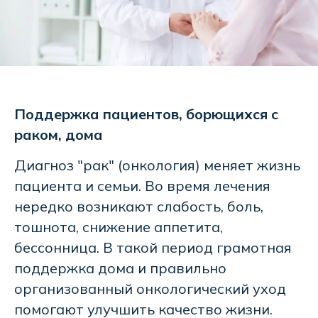
Поддержка пациентов, борющихся с
раком, дома
Диагноз "рак" (онкология) меняет жизнь
пациента и семьи. Во время лечения
нередко возникают слабость, боль,
тошнота, снижение аппетита,
бессонница. В такой период грамотная
поддержка дома и правильно
организованный онкологический уход
помогают улучшить качество жизни.