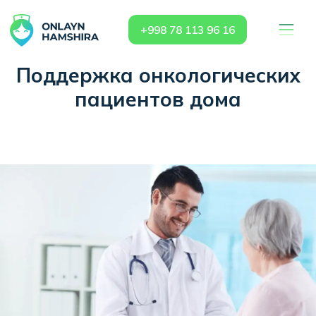
+998 78 113 96 16
П
оддержка онкологических
пациентов дома