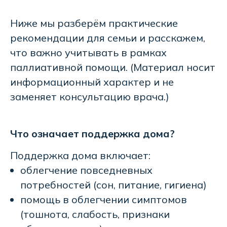
Ниже мы разберём практические
рекомендации для семьи и расскажем,
что важно учитывать в рамках
паллиативной помощи. (Материал носит
информационный характер и не
заменяет консультацию врача.)
Что означает поддержка дома?
Поддержка дома включает:
облегчение повседневных
потребностей (сон, питание, гигиена)
помощь в облегчении симптомов
(тошнота, слабость, признаки