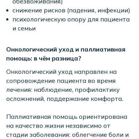
обезвоживания)
снижение рисков (падения, инфекции)
психологическую опору для пациента
и семьи
Онкологический уход и паллиативная
помощь: в чём разница?
Онкологический уход направлен на
сопровождение пациента во время
лечения: наблюдение, профилактику
осложнений, поддержание комфорта.
Паллиативная помощь ориентирована
на качество жизни независимо от
стадии заболевания: облегчение боли и