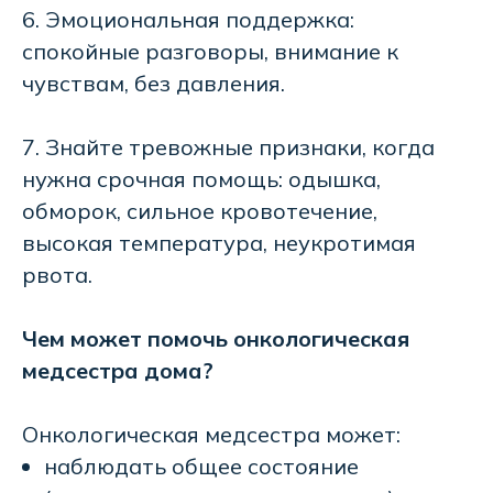
6. Эмоциональная поддержка:
спокойные разговоры, внимание к
чувствам, без давления.
7. Знайте тревожные признаки, когда
нужна срочная помощь: одышка,
обморок, сильное кровотечение,
высокая температура, неукротимая
рвота.
Чем может помочь онкологическая
медсестра дома?
Онкологическая медсестра может:
наблюдать общее состояние